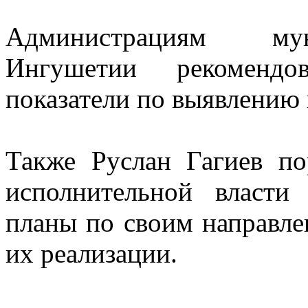
Администрациям мун
Ингушетии рекомендо
показатели по выявлению
Также Руслан Гагиев по
исполнительной власти
планы по своим направле
их реализации.