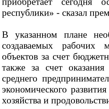
приобретает сегодня 
республики» - сказал пре
В указанном плане нео
создаваемых рабочих 
объектов за счет бюджет
также за счет оказани
среднего предпринимате
экономического развития
хозяйства и продовольств