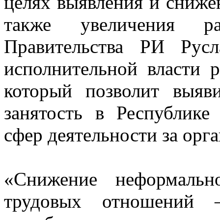
целях выявления и сниже
также увеличения ра
Правительства РИ Рус
исполнительной власти р
который позволит выяв
занятость в Республике
сфер деятельности за орг
«Снижение неформальн
трудовых отношений –