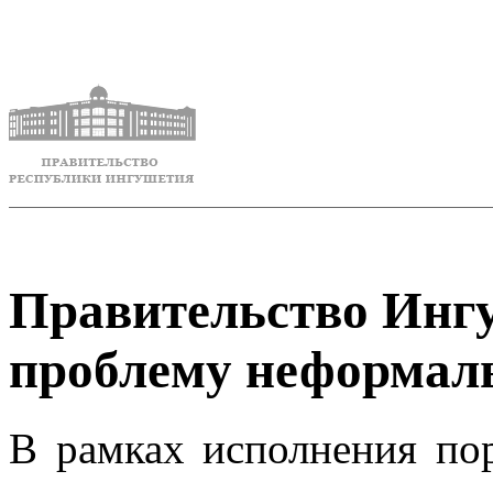
Правительство Инг
проблему неформаль
В рамках исполнения по