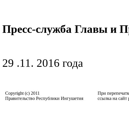
Пресс-служба Главы и 
29 .11. 2016 года
Copyright (c) 2011
При перепечат
Правительство Республики Ингушетия
ссылка на сайт p