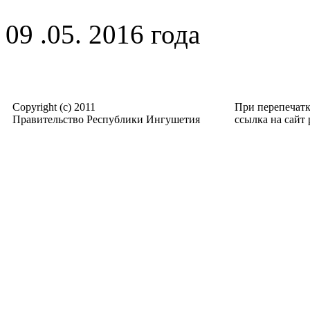
09 .05. 2016 года
Copyright (c) 2011
При перепечат
Правительство Республики Ингушетия
ссылка на сайт p