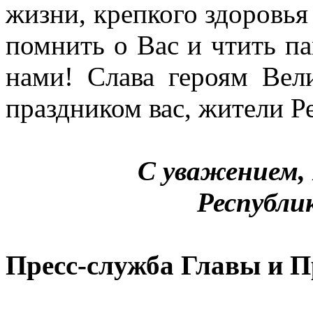
жизни, крепкого здоровья
помнить о Вас и чтить па
нами! Слава героям Вел
праздником вас, жители 
С уважением,
Республи
Пресс-служба Главы и 