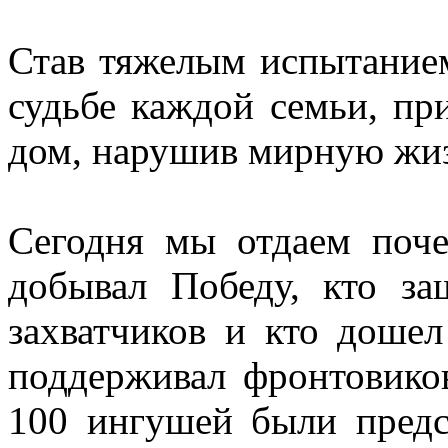
Став тяжелым испытанием
судьбе каждой семьи, пр
дом, нарушив мирную жи
Сегодня мы отдаем поче
добывал Победу, кто з
захватчиков и кто дошел
поддерживал фронтовиков
100 ингушей были предс