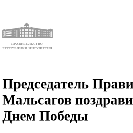
Председатель Прави
Мальсагов поздрави
Днем Победы