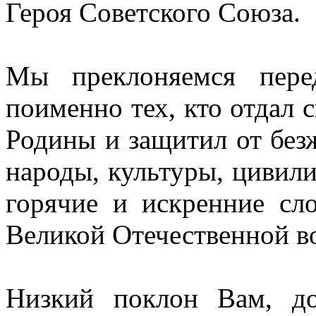
Героя Советского Союза.
Мы преклоняемся пере
поименно тех, кто отдал 
Родины и защитил от без
народы, культуры, цивил
горячие и искренние сло
Великой Отечественной в
Низкий поклон Вам, до