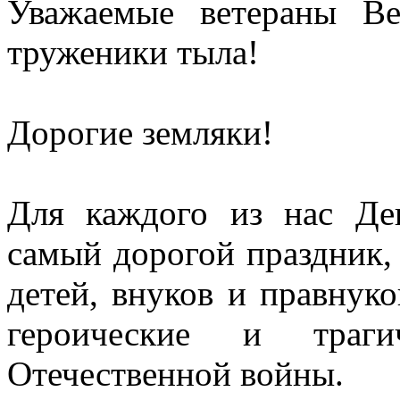
Уважаемые ветераны Ве
труженики тыла!
Дорогие земляки!
Для каждого из нас Де
самый дорогой праздник, 
детей, внуков и правнук
героические и траги
Отечественной войны.