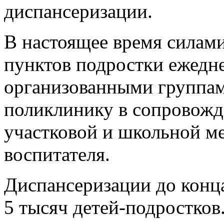
диспансеризации.
В настоящее время силам
пунктов подростки ежедн
организованными группам
поликлинику в сопровожд
участковой и школьной м
воспитателя.
Диспансеризации до конца
5 тысяч детей-подростков