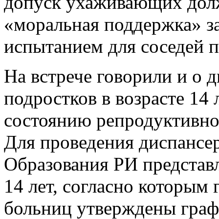
допуск ухаживающих долж
«моральная поддержка» з
испытанием для соседей п
На встрече говорили и о 
подростков в возрасте 14 
состоянию репродуктивног
Для проведения диспансе
Образования РИ представл
14 лет, согласно которым
больниц утверждены граф