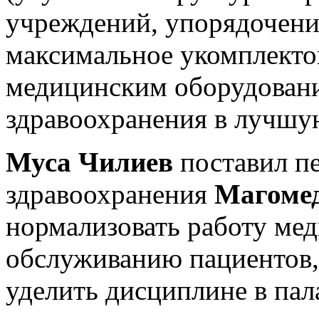
учреждений, упорядочени
максимальное укомплекто
медицинским оборудовани
здравоохранения в лучшу
Муса Чилиев
поставил пе
здравоохранения
Магоме
нормализовать работу мед
обслуживанию пациентов,
уделить дисциплине в пал