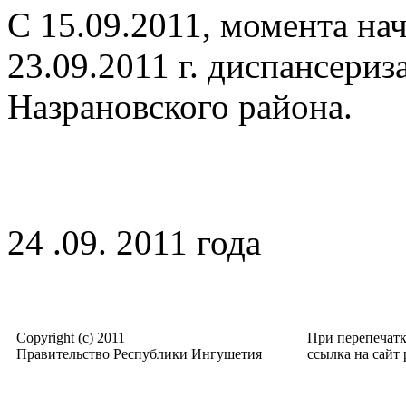
С 15.09.2011, момента на
23.09.2011 г. диспансери
Назрановского района.
24 .09. 2011 года
Copyright (c) 2011
При перепечат
Правительство Республики Ингушетия
ссылка на сайт p