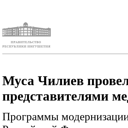
Муса Чилиев провел
представителями м
Программы модернизации 