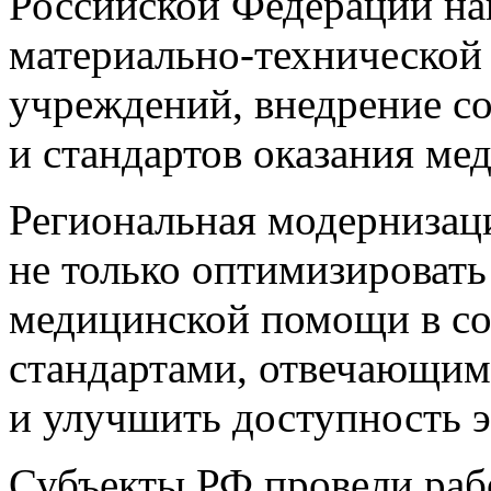
Российской Федерации на
материально-технической
учреждений, внедрение 
и стандартов оказания м
Региональная модернизац
не только оптимизировать
медицинской помощи в со
стандартами, отвечающим
и улучшить доступность э
Субъекты РФ провели ра