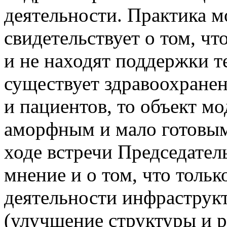
деятельности. Практика 
свидетельствует о том, ч
и не находят поддержки те
существует здравоохране
и пациентов, то объект м
аморфным и мало готовым 
ходе встречи Председател
мнение и о том, что толь
деятельности инфраструк
(улучшение структуры и 