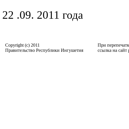
22 .09. 2011 года
Copyright (c) 2011
При перепечат
Правительство Республики Ингушетия
ссылка на сайт p