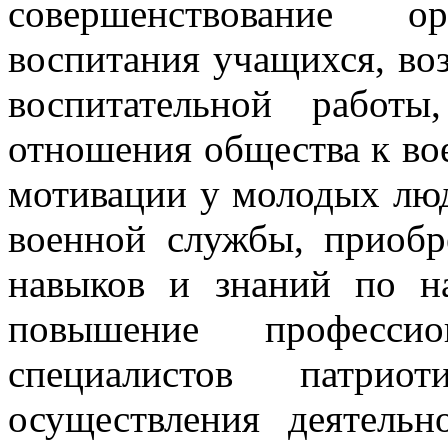
совершенствование ор
воспитания учащихся, в
воспитательной работы
отношения общества к во
мотивации у молодых лю
военной службы, приобр
навыков и знаний по на
повышение профессио
специалистов патриот
осуществления деятельн