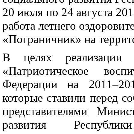
20 июля по 24 августа 20
работа летнего оздоровит
«Пограничник» на террито
В целях реализации Г
«Патриотическое восп
Федерации на 2011–20
которые ставили перед с
представителями Минис
развития Республи