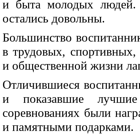
и быта молодых людей. 
остались довольны.
Большинство воспитанник
в трудовых, спортивных,
и общественной жизни лаг
Отличившиеся воспитанн
и показавшие лучшие
соревнованиях были наг
и памятными подарками.