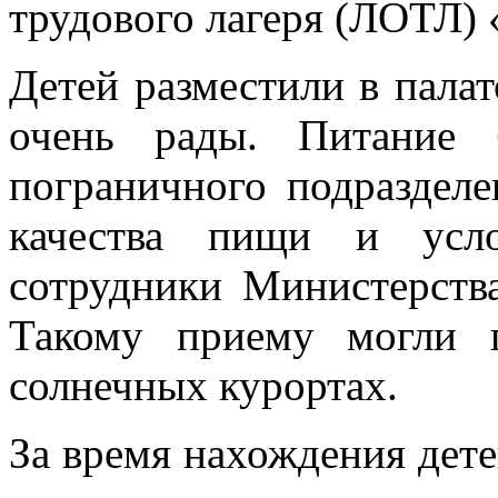
трудового лагеря (ЛОТЛ)
Детей разместили в пала
очень рады. Питание 
пограничного подразделе
качества пищи и усло
сотрудники Министерств
Такому приему могли 
солнечных курортах.
За время нахождения дете