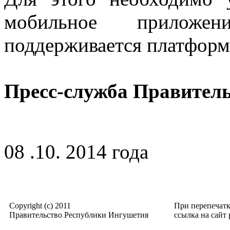
мобильное приложен
поддерживается платформ
Пресс-служба Правител
08 .10. 2014 года
Copyright (c) 2011
При перепечат
Правительство Республики Ингушетия
ссылка на сайт p