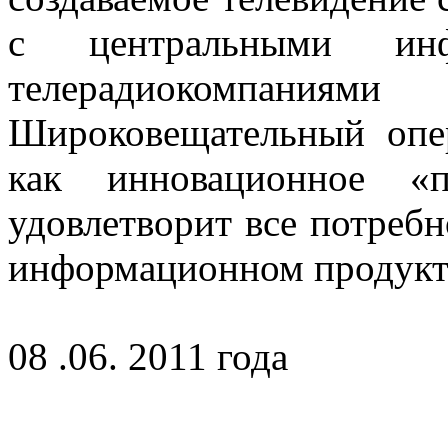
с центральными инфо
телерадиокомпани
Широковещательный опе
как инновационное «п
удовлетворит все потребн
информационном продукт
08 .06. 2011 года