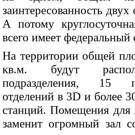
заинтересованность двух 
А потому круглосуточ
всего имеет федеральный 
На территории общей пл
кв.м. будут расп
подразделения, 15 п
отделений в 3D и более 
станций. Помещения для
заменит огромный зал с