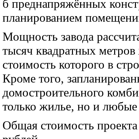
б преднапряжённых конст
планированием помещени
Мощность завода рассчита
тысяч квадратных метров 
стоимость которого в стро
Кроме того, запланирова
домостроительного комбин
только жилье, но и любые
Общая стоимость проекта