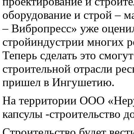
проектирование и строите
оборудование и строй – 
– Вибропресс» уже оцени
стройиндустрии многих р
Теперь сделать это смогу
строительной отрасли рес
пришел в Ингушетию.
На территории ООО «Неру
капсулы -строительство д
Строительство будет вест