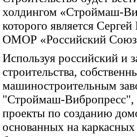
холдингом «Строймаш-Ви
которого является Сергей
ОМОР «Российский Союз 
Используя российский и 
строительства, собствен
машиностроительным заво
"Строймаш-Вибропресс", 
проекты по созданию дом
основанных на каркасных 