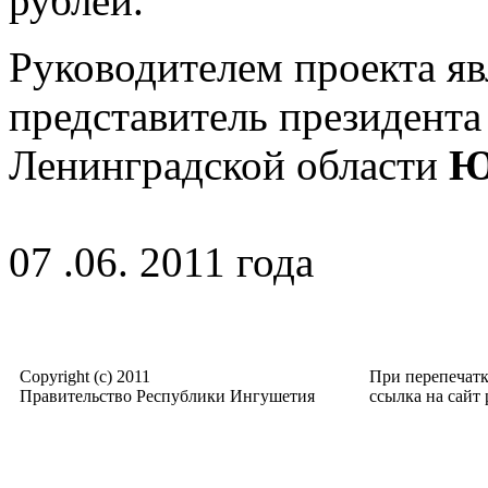
рублей.
Руководителем проекта я
представитель президента
Ленинградской области
Ю
07 .06. 2011 года
Copyright (c) 2011
При перепечат
Правительство Республики Ингушетия
ссылка на сайт p