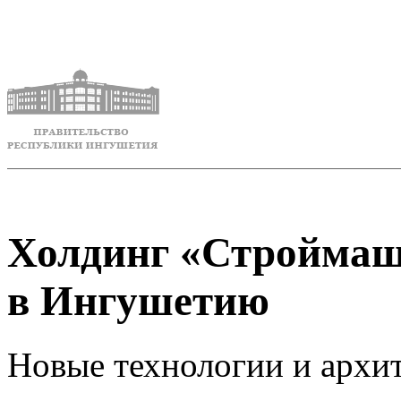
Холдинг «Строймаш
в Ингушетию
Новые технологии и архи