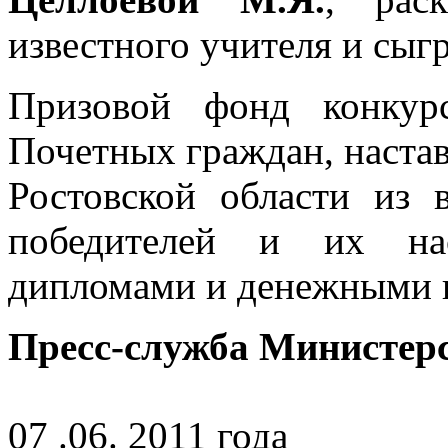
известного учителя и сыг
Призовой фонд конкур
Почетных граждан, наста
Ростовской области из 
победителей и их на
дипломами и денежными 
Пресс-служба Министер
07 .06. 2011 года