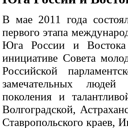
В мае 2011 года состоя
первого этапа междунаро
Юга России и Востока
инициативе Совета моло
Российской парламент
замечательных людей 
поколения и талантливо
Волгоградской, Астраханс
Ставропольского краев, И