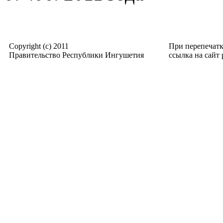
Copyright (c) 2011
При перепечат
Правительство Республики Ингушетия
ссылка на сайт p