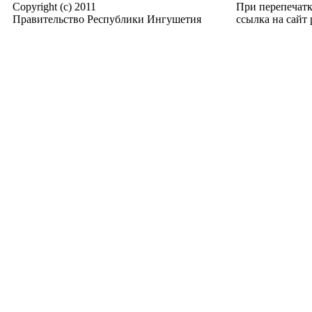
Copyright (c) 2011
При перепечат
Правительство Республики Ингушетия
ссылка на сайт p