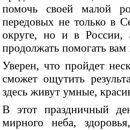
помочь своей малой р
передовых не только в С
округе, но и в России,
продолжать помогать вам 
Уверен, что пройдет нес
сможет ощутить результа
здесь живут умные, краси
В этот праздничный де
мирного неба, здоровья