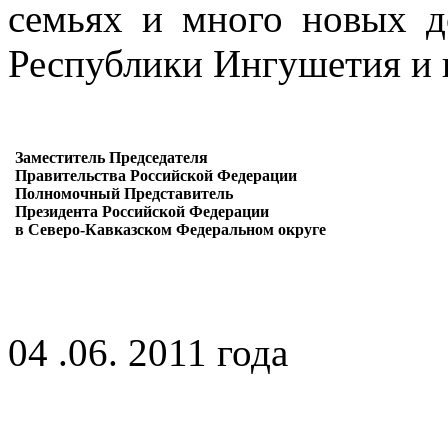
семьях и много новых д
Республики Ингушетия и 
Заместитель Председателя
Правительства Российской Федерации
Полномочный Представитель
Президента Российской Федерации
в Северо-Кавказском Федеральном округе
04 .06. 2011 года