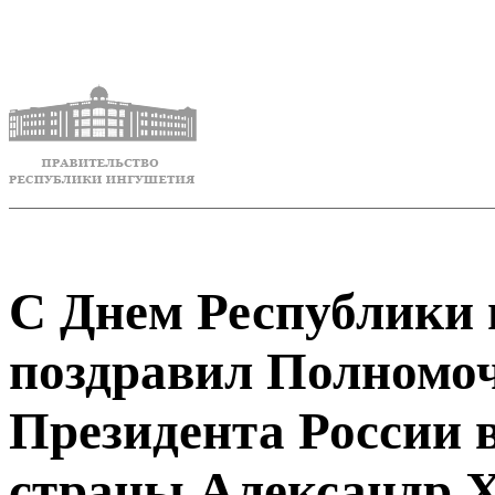
С Днем Республики
поздравил Полномо
Президента России 
страны Александр 