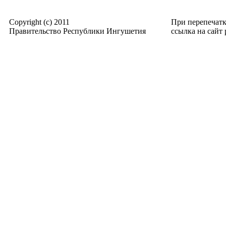
Copyright (c) 2011
При перепечат
Правительство Республики Ингушетия
ссылка на сайт p