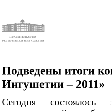
Подведены итоги ко
Ингушетии – 2011»
Сегодня состоялось 