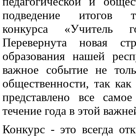
педагогической и обще
подведение итогов тр
конкурса «Учитель 
Перевернута новая ст
образования нашей респ
важное событие не толь
общественности, так как
представлено все само
течение года в этой важн
Конкурс - это всегда от