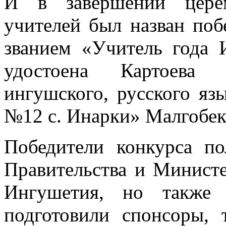
И в завершении цере
учителей был назван поб
званием «Учитель года 
удостоена Картоева
ингушского, русского 
№12 с. Инарки» Малгобек
Победители конкурса п
Правительства и Министе
Ингушетия, но также
подготовили спонсоры, 