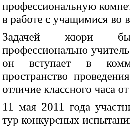
профессиональную компет
в работе с учащимися во 
Задачей жюри был
профессионально учитель 
он вступает в комму
пространство проведения
отличие классного часа от
11 мая 2011 года участн
тур конкурсных испытани