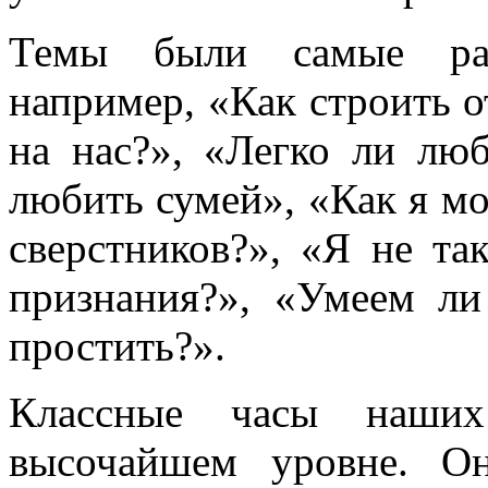
Темы были самые раз
например, «Как строить о
на нас?», «Легко ли люб
любить сумей», «Как я мо
сверстников?», «Я не та
признания?», «Умеем л
простить?».
Классные часы наших
высочайшем уровне. О