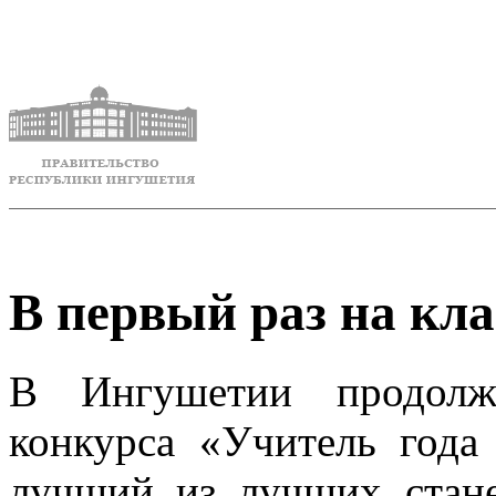
В первый раз на кл
В Ингушетии продолжа
конкурса «Учитель года
лучший из лучших стане