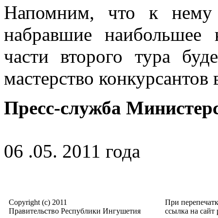
Напомним, что к нему
набравшие наибольшее 
части второго тура буде
мастерство конкурсантов 
Пресс-служба Министер
06 .05. 2011 года
Copyright (c) 2011
При перепечат
Правительство Республики Ингушетия
ссылка на сайт p