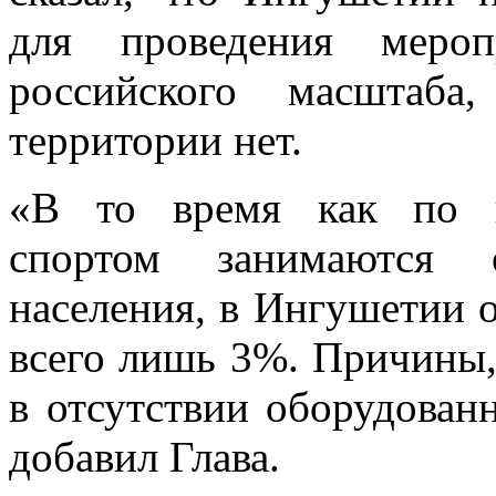
для проведения мероп
российского масштаб
территории нет.
«В то время как по в
спортом занимаются
населения, в Ингушетии о
всего лишь 3%. Причины,
в отсутствии оборудованн
добавил Глава.