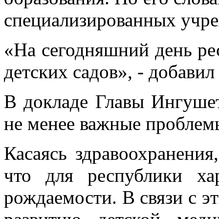
специализированных учр
«На сегодняшний день ре
детских садов», - добави
В докладе Главы Ингуше
не менее важные проблем
Касаясь здравоохранения,
что для республики ха
рождаемости. В связи с э