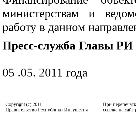
министерствам и ведом
работу в данном направл
Пресс-служба Главы Р
05 .05. 2011 года
Copyright (c) 2011
При перепечат
Правительство Республики Ингушетия
ссылка на сайт p