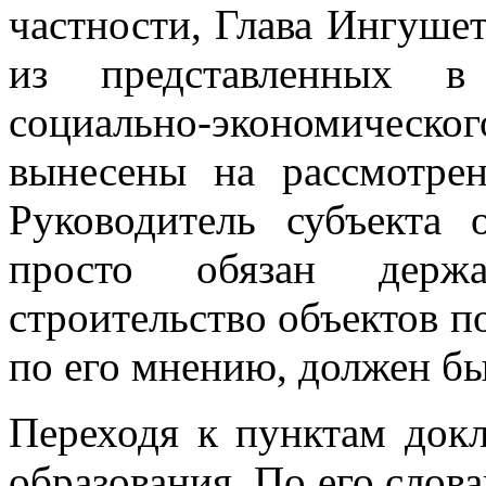
частности, Глава Ингушет
из представленных в
социально-экономичес
вынесены на рассмотре
Руководитель субъекта
просто обязан держ
строительство объектов п
по его мнению, должен бы
Переходя к пунктам докл
образования. По его слов