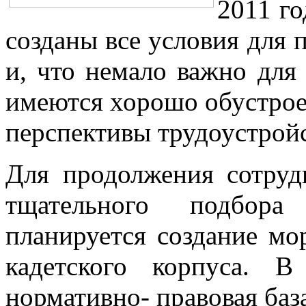
2011 го
созданы все условия для 
и, что немало важно для 
имеются хорошо обустро
перспективы трудоустройс
Для продолжения сотруд
тщательного подбор
планируется создание мор
кадетского корпуса. В
нормативно- правовая база