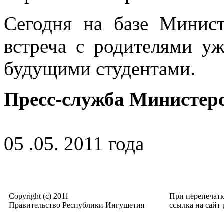
Сегодня на базе Минист
встреча с родителями у
будущими студентами.
Пресс-служба Министер
05 .05. 2011 года
Copyright (c) 2011
При перепечат
Правительство Республики Ингушетия
ссылка на сайт p