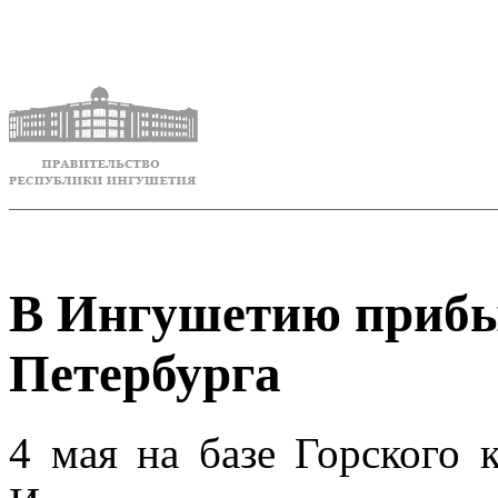
В Ингушетию прибыл
Петербурга
4 мая на базе Горского 