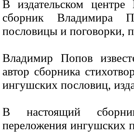
В издательском центр
сборник Владимира П
пословицы и поговорки, п
Владимир Попов извест
автор сборника стихотво
ингушских пословиц, изда
В настоящий сборни
переложения ингушских п