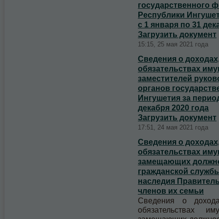
государственного ф
Республики Ингушет
с 1 января по 31 дек
Загрузить документ
15:15, 25 мая 2021 года
Сведения о доходах,
обязательствах иму
заместителей руко
органов государств
Ингушетия за период
декабря 2020 года
Загрузить документ
17:51, 24 мая 2021 года
Cведения о доходах,
обязательствах иму
замещающих должно
гражданской службы
наследия Правитель
членов их семьи
Сведения о дохода
обязательствах им