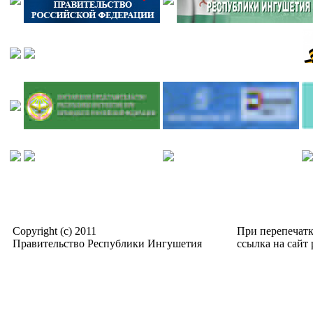
Copyright (c) 2011
При перепечат
Правительство Республики Ингушетия
ссылка на сайт p