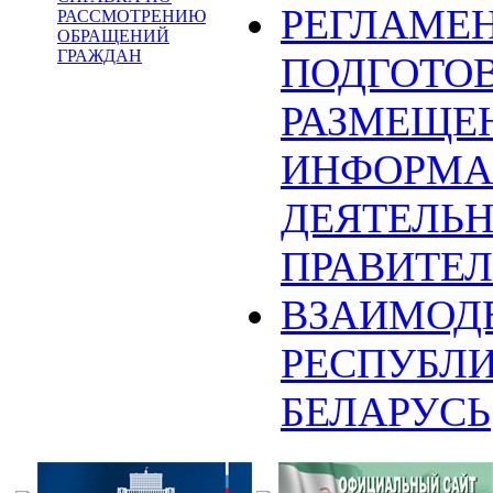
РЕГЛАМЕ
РАССМОТРЕНИЮ
ОБРАЩЕНИЙ
ГРАЖДАН
ПОДГОТОВ
РАЗМЕЩЕ
ИНФОРМА
ДЕЯТЕЛЬ
ПРАВИТЕЛ
ВЗАИМОД
РЕСПУБЛ
БЕЛАРУСЬ