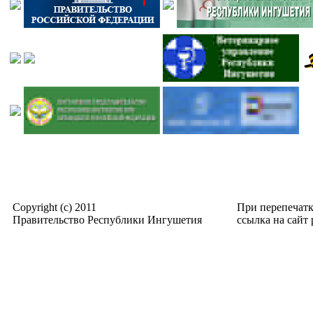
Copyright (c) 2011
При перепечат
Правительство Республики Ингушетия
ссылка на сайт p